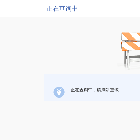
正在查询中
正在查询中，请刷新重试