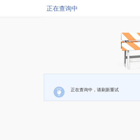
正在查询中
正在查询中，请刷新重试