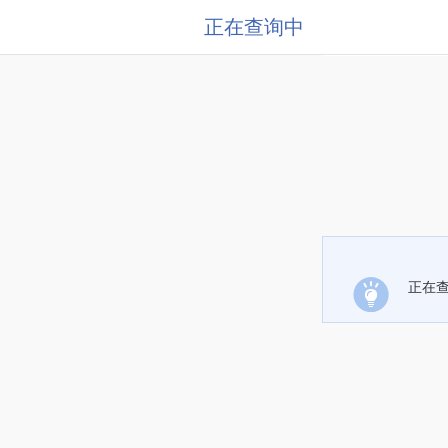
正在查询中
正在