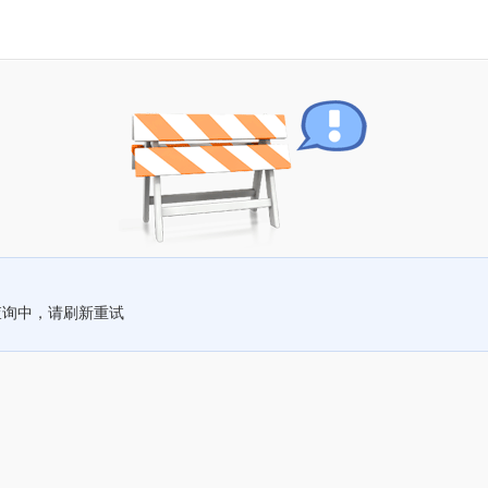
查询中，请刷新重试