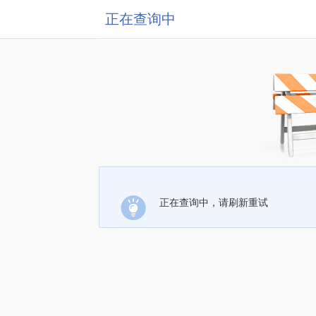
正在查询中
正在查询中，请刷新重试