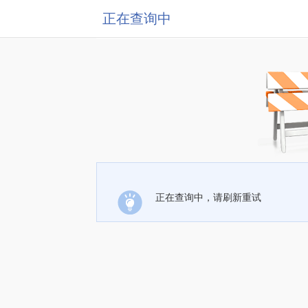
正在查询中
正在查询中，请刷新重试