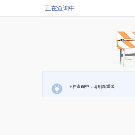
正在查询中
正在查询中，请刷新重试