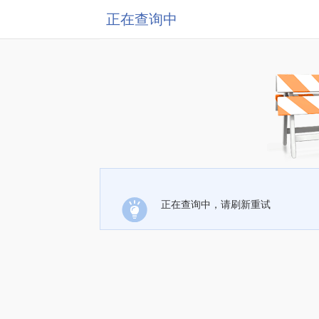
正在查询中
正在查询中，请刷新重试